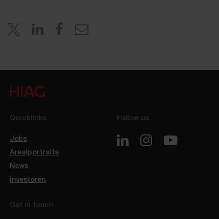
Quicklinks
Follow us
Jobs
Arealportraits
News
Investoren
Get in touch