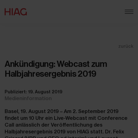
zurück
Ankündigung: Webcast zum
Halbjahresergebnis 2019
Publiziert: 19. August 2019
Medieninformation
Basel, 19. August 2019 – Am 2. September 2019
findet um 10 Uhr ein Live-Webcast mit Conference
Call anlässlich der Veröffentlichung des
Halbjahresergebnis 2019 von HIAG statt. Dr. Felix