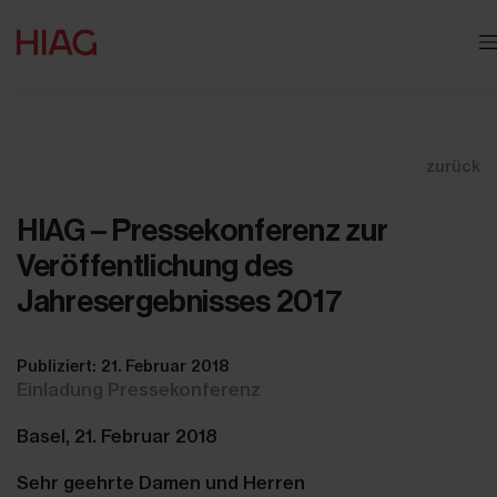
zurück
HIAG – Pressekonferenz zur
Veröffentlichung des
Jahresergebnisses 2017
Publiziert: 21. Februar 2018
Einladung Pressekonferenz
Basel, 21. Februar 2018
Sehr geehrte Damen und Herren