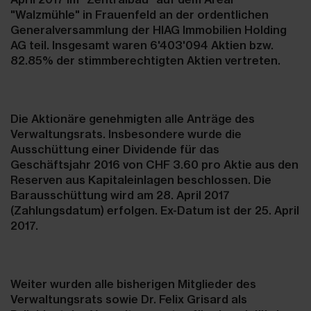
"Walzmühle" in Frauenfeld an der ordentlichen
Generalversammlung der HIAG Immobilien Holding
AG teil. Insgesamt waren 6'403'094 Aktien bzw.
82.85% der stimmberechtigten Aktien vertreten.
Die Aktionäre genehmigten alle Anträge des
Verwaltungsrats. Insbesondere wurde die
Ausschüttung einer Dividende für das
Geschäftsjahr 2016 von CHF 3.60 pro Aktie aus den
Reserven aus Kapitaleinlagen beschlossen. Die
Barausschüttung wird am 28. April 2017
(Zahlungsdatum) erfolgen. Ex-Datum ist der 25. April
2017.
Weiter wurden alle bisherigen Mitglieder des
Verwaltungsrats sowie Dr. Felix Grisard als