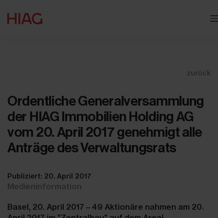
zurück
Ordentliche Generalversammlung
der HIAG Immobilien Holding AG
vom 20. April 2017 genehmigt alle
Anträge des Verwaltungsrats
Publiziert: 20. April 2017
Medieninformation
Basel, 20. April 2017 – 49 Aktionäre nahmen am 20.
April 2017 im "Zentralbau" auf dem Areal