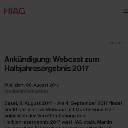
zurück
Ankündigung: Webcast zum
Halbjahresergebnis 2017
Publiziert: 08. August 2017
Medieninformation
Basel, 8. August 2017 – Am 4. September 2017 findet
um 10 Uhr ein Live-Webcast mit Conference Call
anlässlich der Veröffentlichung des
Halbjahresergebnis 2017 von HIAG statt. Martin