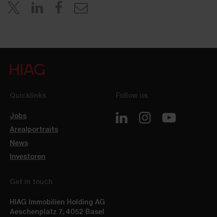
Quicklinks
Follow us
Jobs
Arealportraits
News
Investoren
Get in touch
HIAG Immobilien Holding AG
Aeschenplatz 7
,
4052
Basel