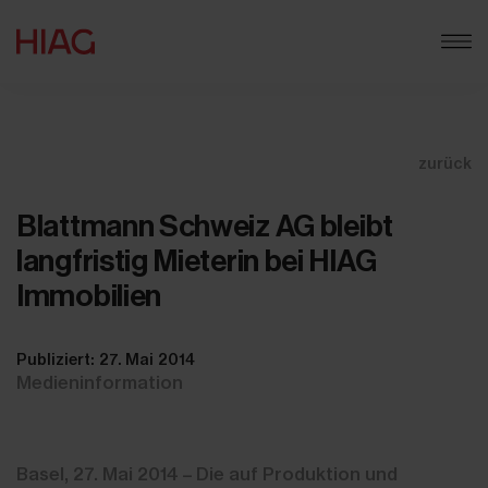
zurück
Blattmann Schweiz AG bleibt
langfristig Mieterin bei HIAG
Immobilien
Publiziert: 27. Mai 2014
Medieninformation
Basel, 27. Mai 2014 – Die auf Produktion und