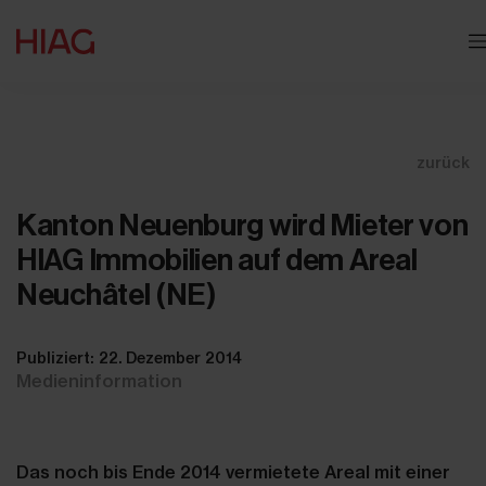
zurück
Kanton Neuenburg wird Mieter von
HIAG Immobilien auf dem Areal
Neuchâtel (NE)
Publiziert: 22. Dezember 2014
Medieninformation
Das noch bis Ende 2014 vermietete Areal mit einer