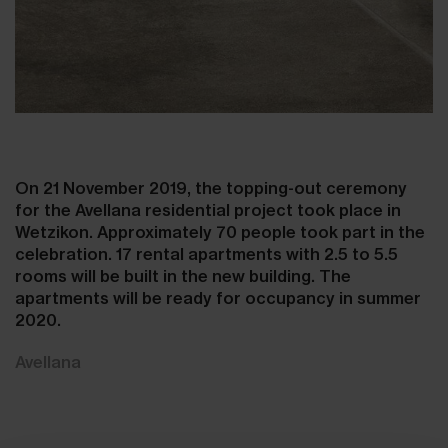
On 21 November 2019, the topping-out ceremony
for the Avellana residential project took place in
Wetzikon. Approximately 70 people took part in the
celebration. 17 rental apartments with 2.5 to 5.5
rooms will be built in the new building. The
apartments will be ready for occupancy in summer
2020.
Avellana