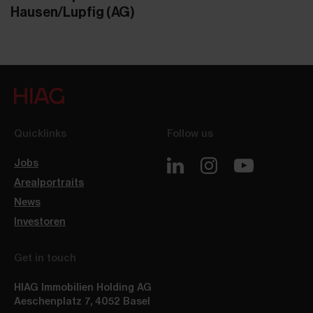
Hausen/Lupfig (AG)
Quicklinks
Follow us
Jobs
Arealportraits
News
Investoren
Get in touch
HIAG Immobilien Holding AG
Aeschenplatz 7
,
4052
Basel