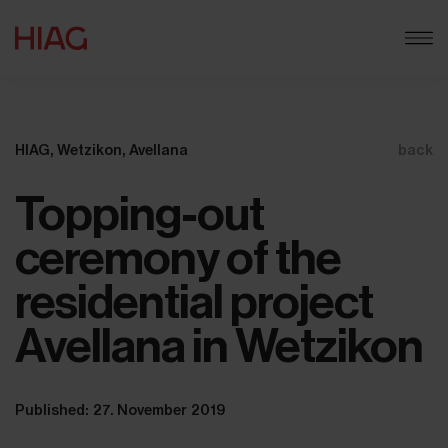
HIAG, Wetzikon, Avellana
back
Topping-out
ceremony of the
residential project
Avellana in Wetzikon
Published: 27. November 2019