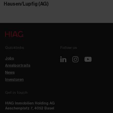
Hausen/Lupfig (AG)
Quicklinks
Follow us
Jobs
Arealportraits
News
Investoren
Get in touch
HIAG Immobilien Holding AG
Aeschenplatz 7
,
4052
Basel