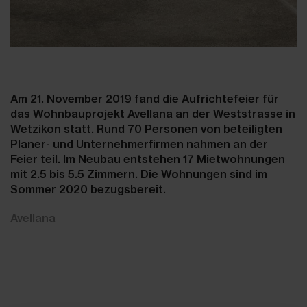
Am 21. November 2019 fand die Aufrichtefeier für
das Wohnbauprojekt Avellana an der Weststrasse in
Wetzikon statt. Rund 70 Personen von beteiligten
Planer- und Unternehmerfirmen nahmen an der
Feier teil. Im Neubau entstehen 17 Mietwohnungen
mit 2.5 bis 5.5 Zimmern. Die Wohnungen sind im
Sommer 2020 bezugsbereit.
Avellana