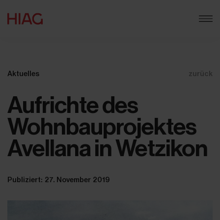
Aktuelles
zurück
Aufrichte des
Wohnbauprojektes
Avellana in Wetzikon
Publiziert: 27. November 2019