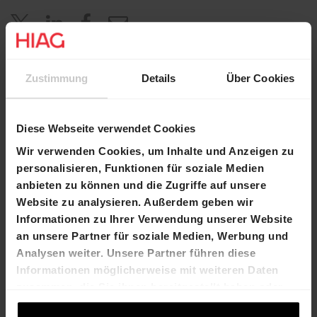
Zustimmung
Details
Über Cookies
Diese Webseite verwendet Cookies
Weiterlesen
Wir verwenden Cookies, um Inhalte und Anzeigen zu
personalisieren, Funktionen für soziale Medien
anbieten zu können und die Zugriffe auf unsere
Website zu analysieren. Außerdem geben wir
Informationen zu Ihrer Verwendung unserer Website
an unsere Partner für soziale Medien, Werbung und
Analysen weiter. Unsere Partner führen diese
Informationen möglicherweise mit weiteren Daten
zusammen, die Sie ihnen bereitgestellt haben oder
die sie im Rahmen Ihrer Nutzung der Dienste