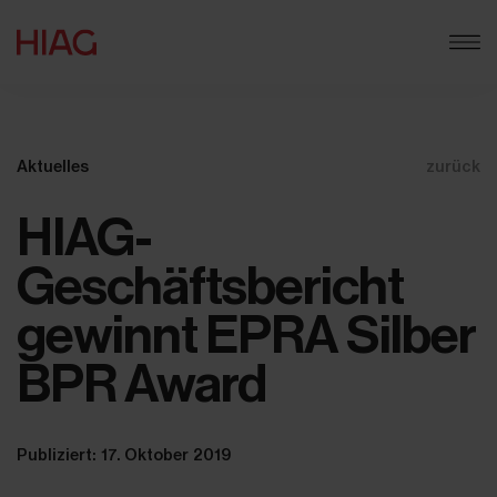
Aktuelles
zurück
HIAG-
Geschäftsbericht
gewinnt EPRA Silber
BPR Award
Publiziert: 17. Oktober 2019