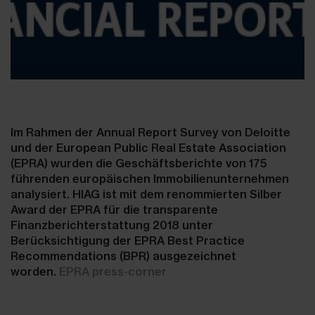
Im Rahmen der Annual Report Survey von Deloitte
und der European Public Real Estate Association
(EPRA) wurden die Geschäftsberichte von 175
führenden europäischen Immobilienunternehmen
analysiert. HIAG ist mit dem renommierten Silber
Award der EPRA für die transparente
Finanzberichterstattung 2018 unter
Berücksichtigung der EPRA Best Practice
Recommendations (BPR) ausgezeichnet
worden.
EPRA press-corner