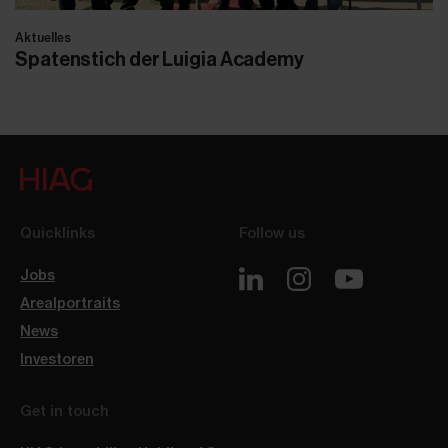
Aktuelles
Spatenstich der Luigia Academy
Quicklinks
Follow us
Jobs
Arealportraits
News
Investoren
Get in touch