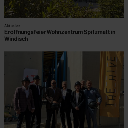
Aktuelles
Eröffnungsfeier Wohnzentrum Spitzmatt in
Windisch