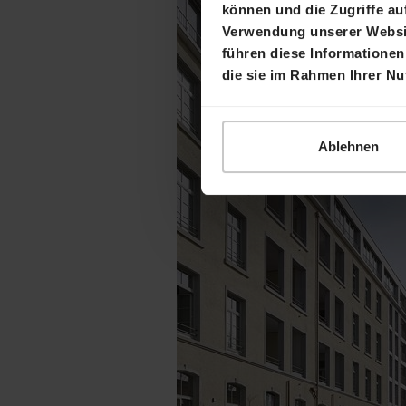
können und die Zugriffe au
Verwendung unserer Websit
führen diese Informationen
die sie im Rahmen Ihrer N
Ablehnen