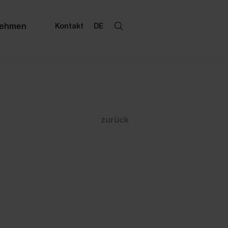
nehmen
Kontakt
DE
zurück