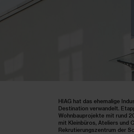
HIAG hat das ehemalige Indus
Destination verwandelt. Eta
Wohnbauprojekte mit rund 2
mit Kleinbüros, Ateliers und
Rekrutierungszentrum der Sc