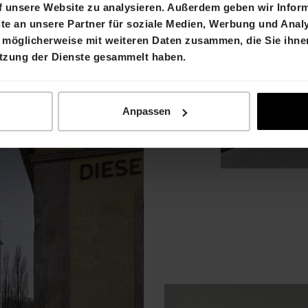
f unsere Website zu analysieren. Außerdem geben wir Inform
e an unsere Partner für soziale Medien, Werbung und Analy
 möglicherweise mit weiteren Daten zusammen, die Sie ihnen
utzung der Dienste gesammelt haben.
Anpassen