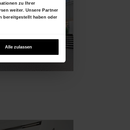
ationen zu Ihrer
sen weiter. Unsere Partner
 bereitgestellt haben oder
Alle zulassen