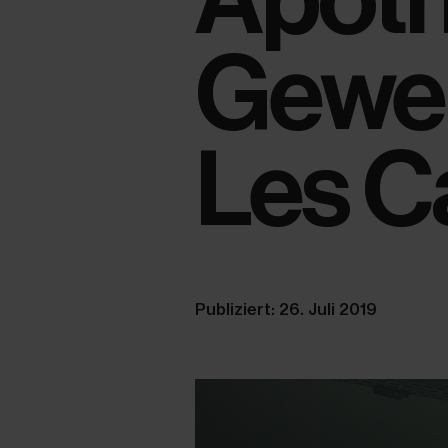
Gewe
Les C
Publiziert: 26. Juli 2019