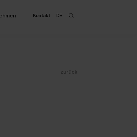
nehmen
Kontakt
DE
zurück