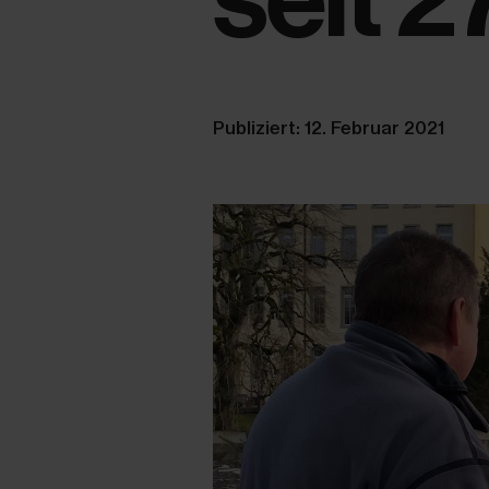
Publiziert: 12. Februar 2021