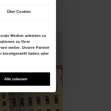
Über Cookies
oziale Medien anbieten zu
ationen zu Ihrer
sen weiter. Unsere Partner
 bereitgestellt haben oder
Alle zulassen