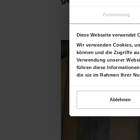
Zustimmung
Diese Webseite verwendet 
Wir verwenden Cookies, um 
können und die Zugriffe au
Verwendung unserer Websit
führen diese Informationen
die sie im Rahmen Ihrer N
Ablehnen