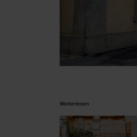
Weiterlesen