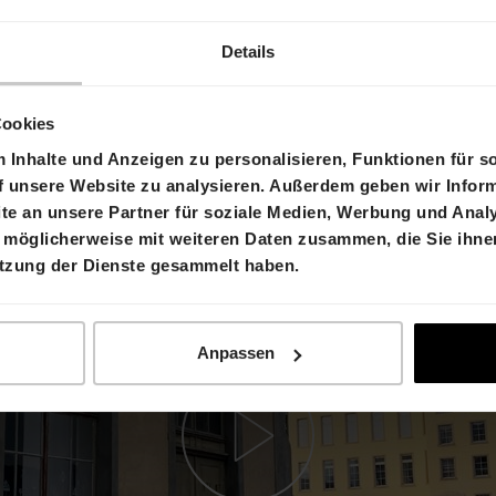
Details
Cookies
Inhalte und Anzeigen zu personalisieren, Funktionen für s
f unsere Website zu analysieren. Außerdem geben wir Inform
e an unsere Partner für soziale Medien, Werbung und Analy
 möglicherweise mit weiteren Daten zusammen, die Sie ihnen
utzung der Dienste gesammelt haben.
Anpassen