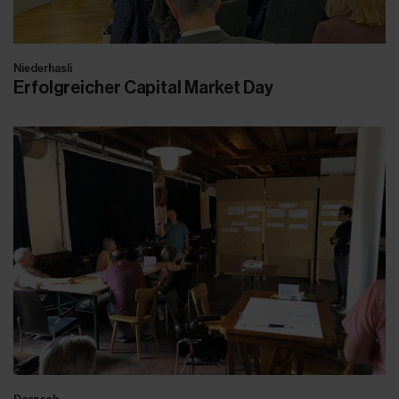
Niederhasli
Erfolgreicher Capital Market Day