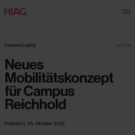
Hausen/Lupfig
zurück
Neues
Mobilitätskonzept
für Campus
Reichhold
Publiziert: 26. Oktober 2022