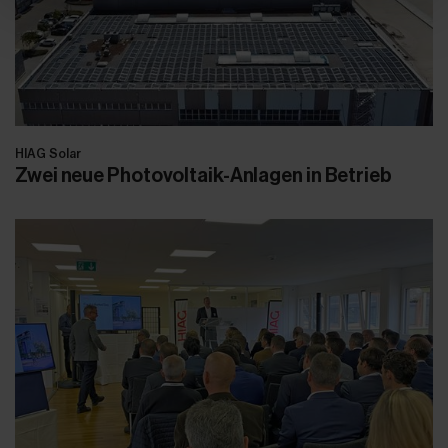
HIAG Solar
Zwei neue Photovoltaik-Anlagen in Betrieb