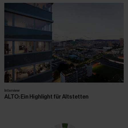
Interview
ALTO: Ein Highlight für Altstetten