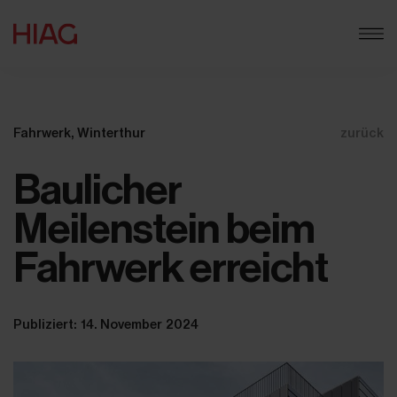
Fahrwerk, Winterthur
zurück
Baulicher
Meilenstein beim
Fahrwerk erreicht
Publiziert: 14. November 2024