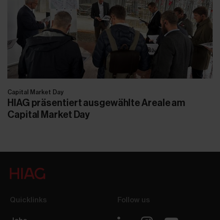
Capital Market Day
HIAG präsentiert ausgewählte Areale am
Capital Market Day
Quicklinks
Follow us