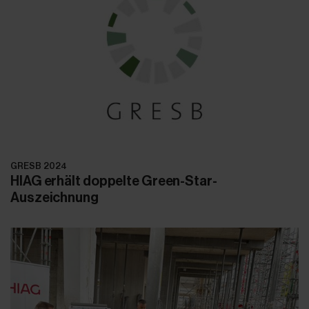
GRESB 2024
HIAG erhält doppelte Green-Star-
Auszeichnung