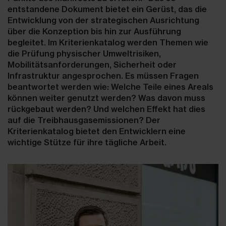
entstandene Dokument bietet ein Gerüst, das die
Entwicklung von der strategischen Ausrichtung
über die Konzeption bis hin zur Ausführung
begleitet. Im Kriterienkatalog werden Themen wie
die Prüfung physischer Umweltrisiken,
Mobilitätsanforderungen, Sicherheit oder
Infrastruktur angesprochen. Es müssen Fragen
beantwortet werden wie: Welche Teile eines Areals
können weiter genutzt werden? Was davon muss
rückgebaut werden? Und welchen Effekt hat dies
auf die Treibhausgasemissionen? Der
Kriterienkatalog bietet den Entwicklern eine
wichtige Stütze für ihre tägliche Arbeit.