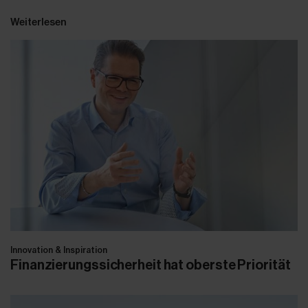
Weiterlesen
Innovation & Inspiration
Finanzierungssicherheit hat oberste Priorität