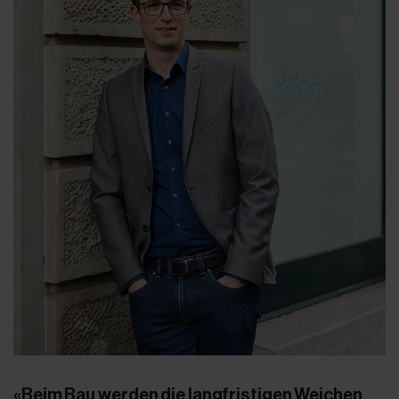
«Beim Bau werden die langfristigen Weichen