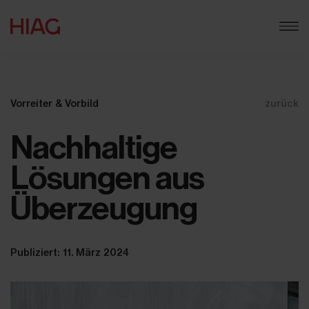
Vorreiter & Vorbild
zurück
Nachhaltige
Lösungen aus
Überzeugung
Publiziert: 11. März 2024