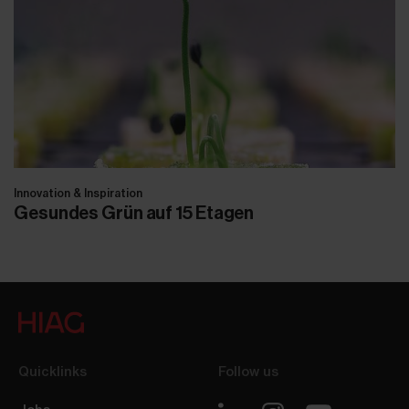
Innovation & Inspiration
Gesundes Grün auf 15 Etagen
Quicklinks
Follow us