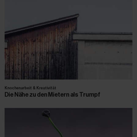
Knochenarbeit & Kreativität
Die Nähe zu den Mietern als Trumpf