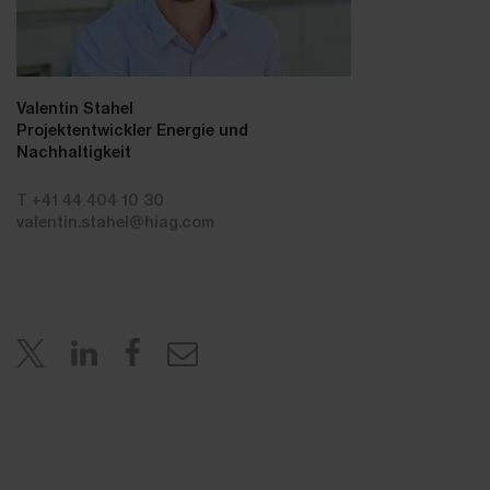
Valentin Stahel
Projektentwickler Energie und
Nachhaltigkeit
T +41 44 404 10 30
valentin.stahel@hiag.com