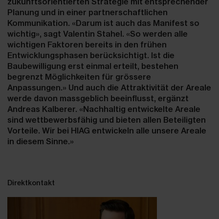
zukunftsorientierten Strategie mit entsprechender
Planung und in einer partnerschaftlichen
Kommunikation. «Darum ist auch das Manifest so
wichtig», sagt Valentin Stahel. «So werden alle
wichtigen Faktoren bereits in den frühen
Entwicklungsphasen berücksichtigt. Ist die
Baubewilligung erst einmal erteilt, bestehen
begrenzt Möglichkeiten für grössere
Anpassungen.» Und auch die Attraktivität der Areale
werde davon massgeblich beeinflusst, ergänzt
Andreas Kalberer. «Nachhaltig entwickelte Areale
sind wettbewerbsfähig und bieten allen Beteiligten
Vorteile. Wir bei HIAG entwickeln alle unsere Areale
in diesem Sinne.»
Direktkontakt