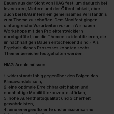
Bauen aus der Sicht von HIAG fest, um dadurch bei
Investoren, Mietern und der Öffentlichkeit, aber
auch bei HIAG intern ein gemeinsames Verständnis
zum Thema zu schaffen. Dem Manifest gingen
umfangreiche Vorarbeiten voran. «Wir haben
Workshops mit den Projektentwicklern
durchgeführt, um die Themen zu identifizieren, die
im nachhaltigen Bauen entscheidend sind.» Als
Ergebnis dieses Prozesses konnten sechs
Themenbereiche festgehalten werden.
HIAG-Areale müssen
1. widerstandsfähig gegenüber den Folgen des
Klimawandels sein,
2. eine optimale Erreichbarkeit haben und
nachhaltige Mobilitätskonzepte stärken,
3. hohe Aufenthaltsqualität und Sicherheit
gewährleisten,
4. eine energieeffiziente und emissionsarme