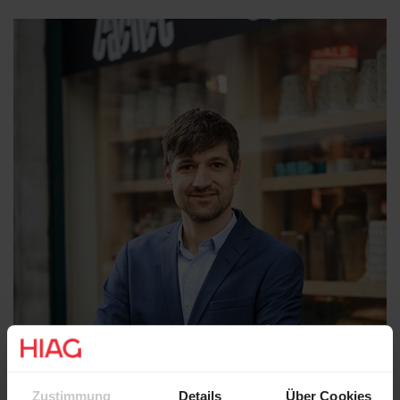
Zustimmung
Details
Über Cookies