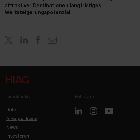
attraktiver Destinationen langfristiges
Wertsteigerungspotenzial.
Quicklinks
Follow us
Jobs
Arealportraits
News
Investoren