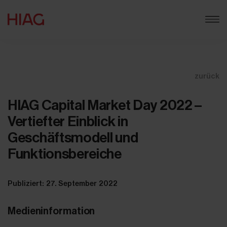
zurück
HIAG Capital Market Day 2022 –
Vertiefter Einblick in
Geschäftsmodell und
Funktionsbereiche
Publiziert: 27. September 2022
Medieninformation