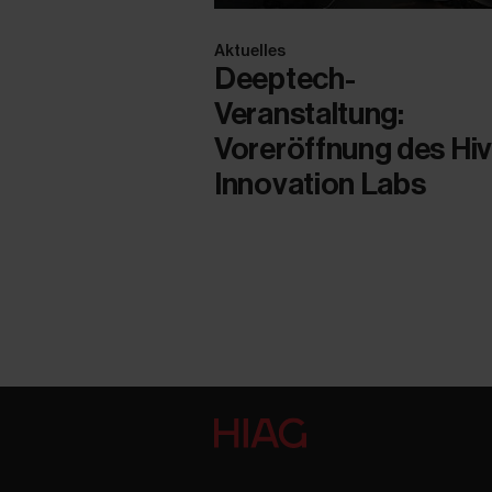
Aktuelles
Deeptech-
Veranstaltung:
Voreröffnung des Hi
Innovation Labs