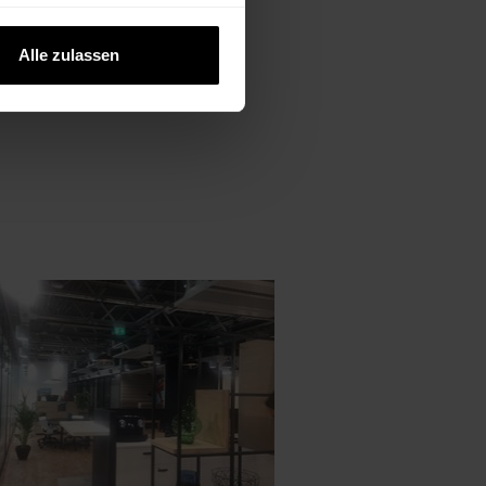
rnehmer.
Alle zulassen