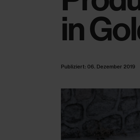
in Go
Publiziert: 06. Dezember 2019