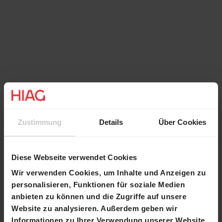
Zustimmung
Details
Über Cookies
Galerie
Diese Webseite verwendet Cookies
Wir verwenden Cookies, um Inhalte und Anzeigen zu
personalisieren, Funktionen für soziale Medien
anbieten zu können und die Zugriffe auf unsere
Website zu analysieren. Außerdem geben wir
Informationen zu Ihrer Verwendung unserer Website