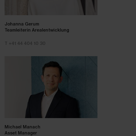
Johanna Gerum
Teamleiterin Arealentwicklung
T +41 44 404 10 30
Michael Manach
Asset Manager