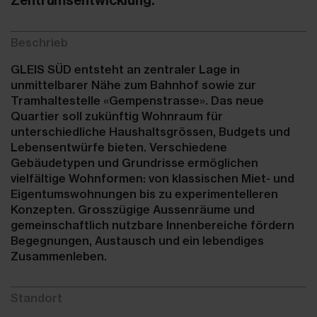
Beschrieb
GLEIS SÜD entsteht an zentraler Lage in
unmittelbarer Nähe zum Bahnhof sowie zur
Tramhaltestelle «Gempenstrasse». Das neue
Quartier soll zukünftig Wohnraum für
unterschiedliche Haushaltsgrössen, Budgets und
Lebensentwürfe bieten. Verschiedene
Gebäudetypen und Grundrisse ermöglichen
vielfältige Wohnformen: von klassischen Miet- und
Eigentumswohnungen bis zu experimentelleren
Konzepten. Grosszügige Aussenräume und
gemeinschaftlich nutzbare Innenbereiche fördern
Begegnungen, Austausch und ein lebendiges
Zusammenleben.
Standort