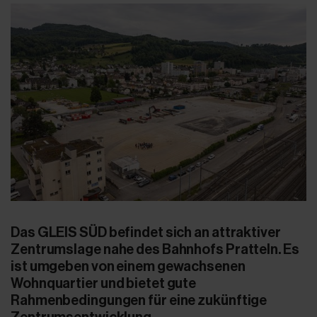
Das GLEIS SÜD befindet sich an attraktiver
Zentrumslage nahe des Bahnhofs Pratteln. Es
ist umgeben von einem gewachsenen
Wohnquartier und bietet gute
Rahmenbedingungen für eine zukünftige
Zentrumsentwicklung.